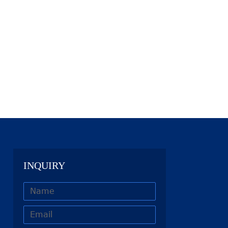
INQUIRY