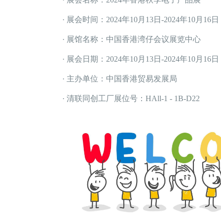
· 展会时间：2024年10月13日-2024年10月16日
· 展馆名称：中国香港湾仔会议展览中心
· 展会日期：2024年10月13日-2024年10月16日
· 主办单位：中国香港贸易发展局
· 清联同创工厂展位号：HAll-1 - 1B-D22